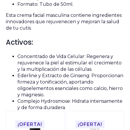
Formato: Tubo de 50ml.
Esta crema facial masculina contiene ingredientes
innovadores que rejuvenecen y mejoran la salud
de tu cutis.
Activos:
Concentrado de Vida Celular: Regenera y
rejuvenece la piel al estimular el crecimiento
y la multiplicación de las células.
Ederline y Extracto de Ginseng: Proporcionan
firmeza y tonificación, aportando
oligoelementos esenciales como calcio, hierro
y magnesio.
Complejo Hydrosmose: Hidrata intensamente
y de forma duradera.
¡OFERTA!
¡OFERTA!