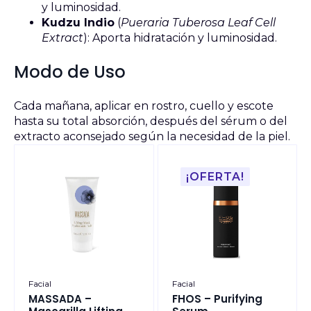
y luminosidad.
Kudzu Indio
(
Pueraria Tuberosa Leaf Cell
Extract
): Aporta hidratación y luminosidad.
Modo de Uso
Cada mañana, aplicar en rostro, cuello y escote
hasta su total absorción, después del sérum o del
extracto aconsejado según la necesidad de la piel.
¡OFERTA!
Facial
Facial
MASSADA –
FHOS – Purifying