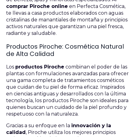
comprar Piroche online
en Perfecta Cosmética,
te llevas a casa productos elaborados con aguas
cristalinas de manantiales de montaña y principios
activos naturales que garantizan una piel fresca,
radiante y saludable.
Productos Piroche: Cosmética Natural
de Alta Calidad
Los
productos Piroche
combinan el poder de las
plantas con formulaciones avanzadas para ofrecer
una gama completa de tratamientos cosméticos
que cuidan de tu piel de forma eficaz. Inspirados
en ciencias antiguas y desarrollados con la última
tecnología, los productos Piroche son ideales para
quienes buscan un cuidado de la piel profundo y
respetuoso con la naturaleza.
Gracias a su enfoque en la
innovación y la
calidad
, Piroche utiliza los mejores principios