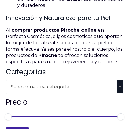
y duraderos.
Innovación y Naturaleza para tu Piel
Al
comprar productos Piroche online
en
Perfecta Cosmética, eliges cosméticos que aportan
lo mejor de la naturaleza para cuidar tu piel de
forma efectiva. Ya sea para el rostro o el cuerpo, los
productos de
Piroche
te ofrecen soluciones
específicas para una piel rejuvenecida y radiante.
Categorias
Selecciona una categoría
Precio