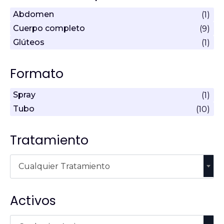
Abdomen
(1)
Cuerpo completo
(9)
Glúteos
(1)
Formato
Spray
(1)
Tubo
(10)
Tratamiento
Cualquier Tratamiento
Activos