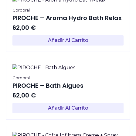
Corporal
PIROCHE – Aroma Hydro Bath Relax
62,00
€
Añadir Al Carrito
Corporal
PIROCHE – Bath Algues
62,00
€
Añadir Al Carrito