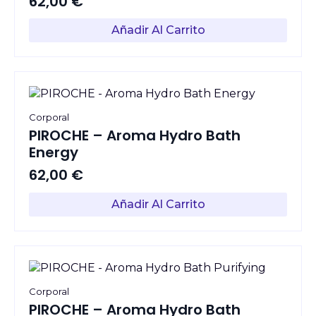
62,00
€
Añadir Al Carrito
Corporal
PIROCHE – Aroma Hydro Bath
Energy
62,00
€
Añadir Al Carrito
Corporal
PIROCHE – Aroma Hydro Bath