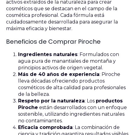
activos extraídos de la naturaleza para crear
cosméticos que se destacan en el campo de la
cosmética profesional. Cada fórmula está
cuidadosamente desarrollada para asegurar la
máxima eficacia y bienestar.
Beneficios de Comprar Piroche
Ingredientes naturales
: Formulados con
agua pura de manantiales de montaña y
principios activos de origen vegetal.
Más de 40 años de experiencia
: Piroche
lleva décadas ofreciendo productos
cosméticos de alta calidad para profesionales
de la belleza.
Respeto por la naturaleza
: Los
productos
Piroche
están desarrollados con un enfoque
sostenible, utilizando ingredientes naturales
no contaminantes.
Eficacia comprobada
: La combinación de
ciencia y tradición garantiza resultados visibles