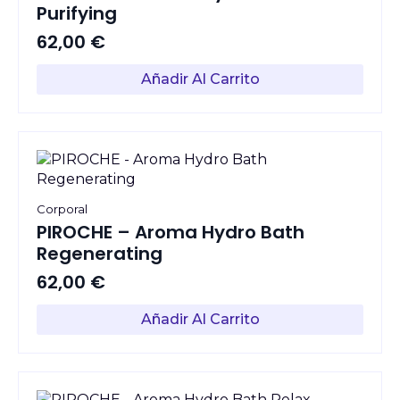
Purifying
62,00
€
Añadir Al Carrito
Corporal
PIROCHE – Aroma Hydro Bath
Regenerating
62,00
€
Añadir Al Carrito