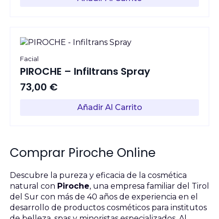
Facial
PIROCHE – Infiltrans Spray
73,00
€
Añadir Al Carrito
Comprar Piroche Online
Descubre la pureza y eficacia de la cosmética
natural con
Piroche
, una empresa familiar del Tirol
del Sur con más de 40 años de experiencia en el
desarrollo de productos cosméticos para institutos
de belleza, spas y minoristas especializados. Al