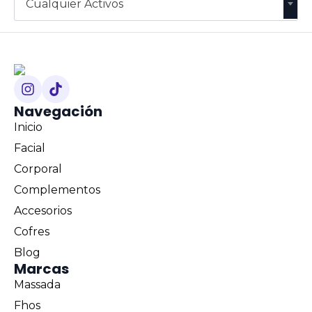
Cualquier Activos
Navegación
Inicio
Facial
Corporal
Complementos
Accesorios
Cofres
Blog
Marcas
Massada
Fhos