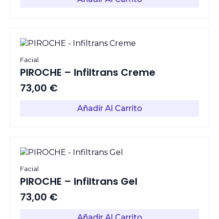
Facial
PIROCHE – Infiltrans Creme
73,00
€
Añadir Al Carrito
Facial
PIROCHE – Infiltrans Gel
73,00
€
Añadir Al Carrito