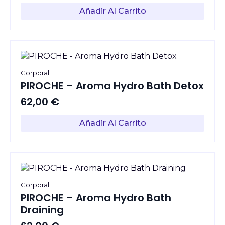
Añadir Al Carrito
Corporal
PIROCHE – Aroma Hydro Bath Detox
62,00
€
Añadir Al Carrito
Corporal
PIROCHE – Aroma Hydro Bath
Draining