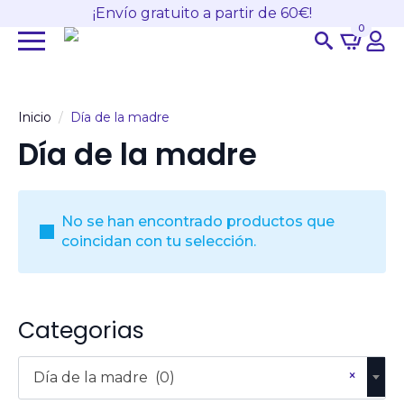
¡Envío gratuito a partir de 60€!
0
Search
for:
Inicio
Día de la madre
Día de la madre
No se han encontrado productos que
coincidan con tu selección.
Categorias
×
Día de la madre (0)