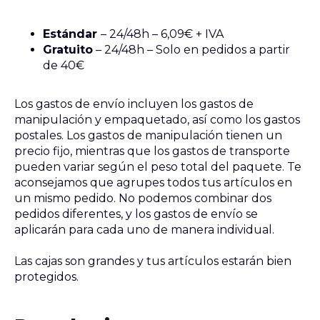
Estándar
– 24/48h – 6,09€ + IVA
Gratuito
– 24/48h – Solo en pedidos a partir
de 40€
Los gastos de envío incluyen los gastos de
manipulación y empaquetado, así como los gastos
postales. Los gastos de manipulación tienen un
precio fijo, mientras que los gastos de transporte
pueden variar según el peso total del paquete. Te
aconsejamos que agrupes todos tus artículos en
un mismo pedido. No podemos combinar dos
pedidos diferentes, y los gastos de envío se
aplicarán para cada uno de manera individual.
Las cajas son grandes y tus artículos estarán bien
protegidos.