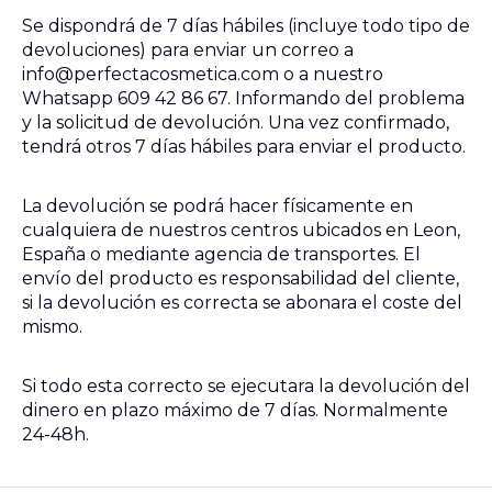
Se dispondrá de 7 días hábiles (incluye todo tipo de
devoluciones) para enviar un correo a
info@perfectacosmetica.com o a nuestro
Whatsapp 609 42 86 67. Informando del problema
y la solicitud de devolución. Una vez confirmado,
tendrá otros 7 días hábiles para enviar el producto.
La devolución se podrá hacer físicamente en
cualquiera de nuestros centros ubicados en Leon,
España o mediante agencia de transportes. El
envío del producto es responsabilidad del cliente,
si la devolución es correcta se abonara el coste del
mismo.
Si todo esta correcto se ejecutara la devolución del
dinero en plazo máximo de 7 días. Normalmente
24-48h.