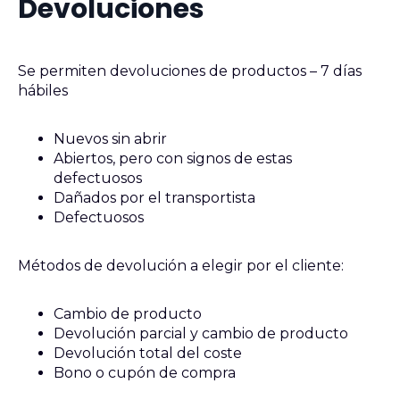
Devoluciones
Se permiten devoluciones de productos – 7 días
hábiles
Nuevos sin abrir
Abiertos, pero con signos de estas
defectuosos
Dañados por el transportista
Defectuosos
Métodos de devolución a elegir por el cliente:
Cambio de producto
Devolución parcial y cambio de producto
Devolución total del coste
Bono o cupón de compra