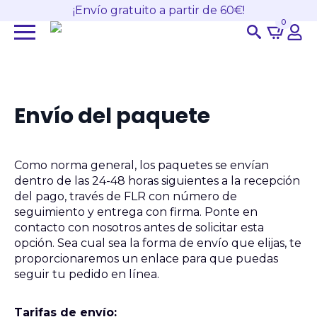
¡Envío gratuito a partir de 60€!
0
Search
for:
Envío del paquete
Como norma general, los paquetes se envían
dentro de las 24-48 horas siguientes a la recepción
del pago, través de FLR con número de
seguimiento y entrega con firma. Ponte en
contacto con nosotros antes de solicitar esta
opción. Sea cual sea la forma de envío que elijas, te
proporcionaremos un enlace para que puedas
seguir tu pedido en línea.
Tarifas de envío: