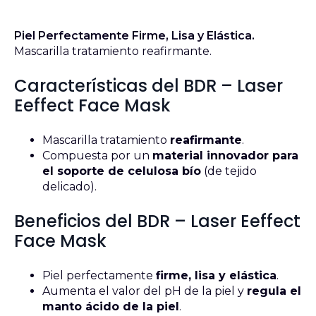
Piel Perfectamente Firme, Lisa y Elástica.
Mascarilla tratamiento reafirmante.
Características del BDR – Laser
Eeffect Face Mask
Mascarilla tratamiento
reafirmante
.
Compuesta por un
material innovador para
el soporte de celulosa bío
(de tejido
delicado).
Beneficios del BDR – Laser Eeffect
Face Mask
Piel perfectamente
firme, lisa y elástica
.
Aumenta el valor del pH de la piel y
regula el
manto ácido de la piel
.