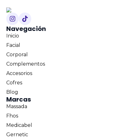
Navegación
Inicio
Facial
Corporal
Complementos
Accesorios
Cofres
Blog
Marcas
Massada
Fhos
Medicabel
Gernetic