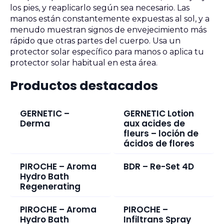
los pies, y reaplicarlo según sea necesario. Las
manos están constantemente expuestas al sol, y a
menudo muestran signos de envejecimiento más
rápido que otras partes del cuerpo. Usa un
protector solar específico para manos o aplica tu
protector solar habitual en esta área.
Productos destacados
GERNETIC –
GERNETIC Lotion
Derma
aux acides de
fleurs – loción de
ácidos de flores
PIROCHE – Aroma
BDR – Re-Set 4D
Hydro Bath
Regenerating
PIROCHE – Aroma
PIROCHE –
Hydro Bath
Infiltrans Spray