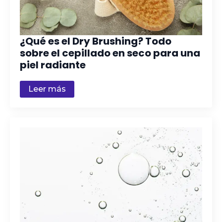
¿Qué es el Dry Brushing? Todo
sobre el cepillado en seco para una
piel radiante
Leer más