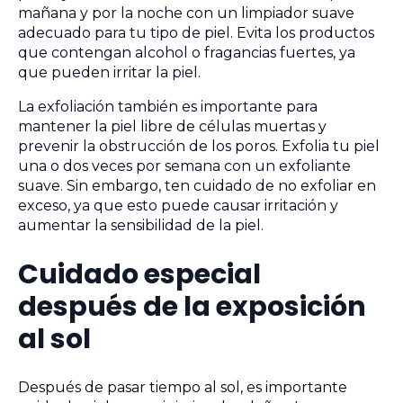
mañana y por la noche con un limpiador suave
adecuado para tu tipo de piel. Evita los productos
que contengan alcohol o fragancias fuertes, ya
que pueden irritar la piel.
La exfoliación también es importante para
mantener la piel libre de células muertas y
prevenir la obstrucción de los poros. Exfolia tu piel
una o dos veces por semana con un exfoliante
suave. Sin embargo, ten cuidado de no exfoliar en
exceso, ya que esto puede causar irritación y
aumentar la sensibilidad de la piel.
Cuidado especial
después de la exposición
al sol
Después de pasar tiempo al sol, es importante