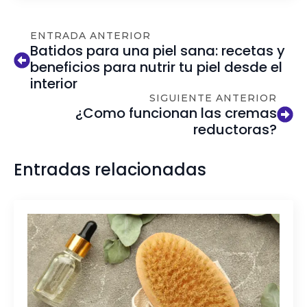
ENTRADA ANTERIOR
Batidos para una piel sana: recetas y
beneficios para nutrir tu piel desde el
interior
SIGUIENTE ANTERIOR
¿Como funcionan las cremas
reductoras?
Entradas relacionadas