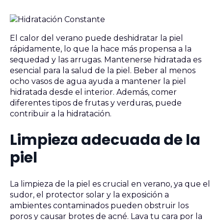
El calor del verano puede deshidratar la piel
rápidamente, lo que la hace más propensa a la
sequedad y las arrugas. Mantenerse hidratada es
esencial para la salud de la piel. Beber al menos
ocho vasos de agua ayuda a mantener la piel
hidratada desde el interior. Además, comer
diferentes tipos de frutas y verduras, puede
contribuir a la hidratación.
Limpieza adecuada de la
piel
La limpieza de la piel es crucial en verano, ya que el
sudor, el protector solar y la exposición a
ambientes contaminados pueden obstruir los
poros y causar brotes de acné. Lava tu cara por la