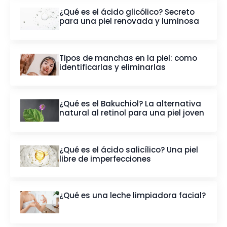
¿Qué es el ácido glicólico? Secreto
para una piel renovada y luminosa
Tipos de manchas en la piel: como
identificarlas y eliminarlas
¿Qué es el Bakuchiol? La alternativa
natural al retinol para una piel joven
¿Qué es el ácido salicílico? Una piel
libre de imperfecciones
¿Qué es una leche limpiadora facial?