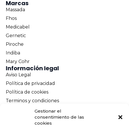
Marcas
Massada
Fhos
Medicabel
Gernetic
Piroche
Indiba
Mary Cohr
Información legal
Aviso Legal
Política de privacidad
Política de cookies
Terminos y condiciones
Envíos y devoluciones
Gestionar el
consentimiento de las
Pago seguro
cookies
Contacto