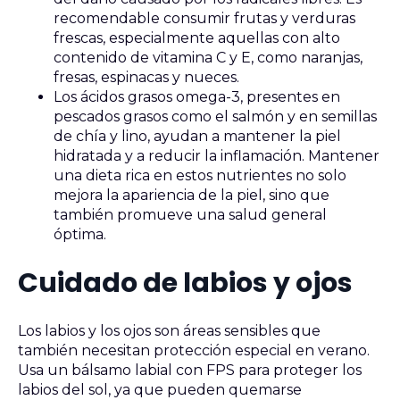
recomendable consumir frutas y verduras
frescas, especialmente aquellas con alto
contenido de vitamina C y E, como naranjas,
fresas, espinacas y nueces.
Los ácidos grasos omega-3, presentes en
pescados grasos como el salmón y en semillas
de chía y lino, ayudan a mantener la piel
hidratada y a reducir la inflamación. Mantener
una dieta rica en estos nutrientes no solo
mejora la apariencia de la piel, sino que
también promueve una salud general
óptima.
Cuidado de labios y ojos
Los labios y los ojos son áreas sensibles que
también necesitan protección especial en verano.
Usa un bálsamo labial con FPS para proteger los
labios del sol, ya que pueden quemarse