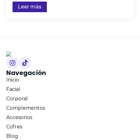
Leer más
Navegación
Inicio
Facial
Corporal
Complementos
Accesorios
Cofres
Blog