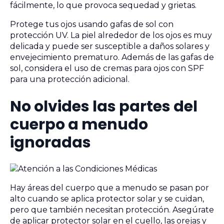
fácilmente, lo que provoca sequedad y grietas.
Protege tus ojos usando gafas de sol con
protección UV. La piel alrededor de los ojos es muy
delicada y puede ser susceptible a daños solares y
envejecimiento prematuro. Además de las gafas de
sol, considera el uso de cremas para ojos con SPF
para una protección adicional.
No olvides las partes del
cuerpo a menudo
ignoradas
Hay áreas del cuerpo que a menudo se pasan por
alto cuando se aplica protector solar y se cuidan,
pero que también necesitan protección. Asegúrate
de aplicar protector solar en el cuello, las orejas y