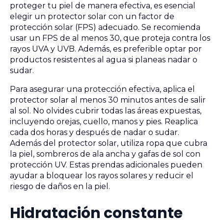
proteger tu piel de manera efectiva, es esencial
elegir un protector solar con un factor de
protección solar (FPS) adecuado. Se recomienda
usar un FPS de al menos 30, que proteja contra los
rayos UVA y UVB. Además, es preferible optar por
productos resistentes al agua si planeas nadar o
sudar.
Para asegurar una protección efectiva, aplica el
protector solar al menos 30 minutos antes de salir
al sol. No olvides cubrir todas las áreas expuestas,
incluyendo orejas, cuello, manos y pies. Reaplica
cada dos horas y después de nadar o sudar.
Además del protector solar, utiliza ropa que cubra
la piel, sombreros de ala ancha y gafas de sol con
protección UV. Estas prendas adicionales pueden
ayudar a bloquear los rayos solares y reducir el
riesgo de daños en la piel.
Hidratación constante