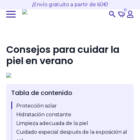
¡Envío gratuito a partir de 60€!
0
Search
for:
Consejos para cuidar la
piel en verano
Tabla de contenido
Protección solar
Hidratación constante
Limpieza adecuada de la piel
Cuidado especial después de la exposición al