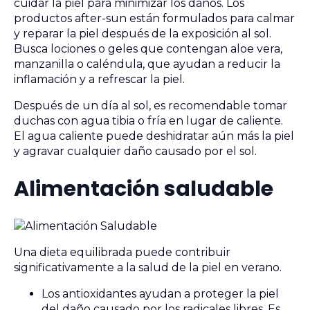
cuidar la piel para minimizar los daños. Los
productos after-sun están formulados para calmar
y reparar la piel después de la exposición al sol.
Busca lociones o geles que contengan aloe vera,
manzanilla o caléndula, que ayudan a reducir la
inflamación y a refrescar la piel.
Después de un día al sol, es recomendable tomar
duchas con agua tibia o fría en lugar de caliente.
El agua caliente puede deshidratar aún más la piel
y agravar cualquier daño causado por el sol.
Alimentación saludable
Una dieta equilibrada puede contribuir
significativamente a la salud de la piel en verano.
Los antioxidantes ayudan a proteger la piel
del daño causado por los radicales libres. Es