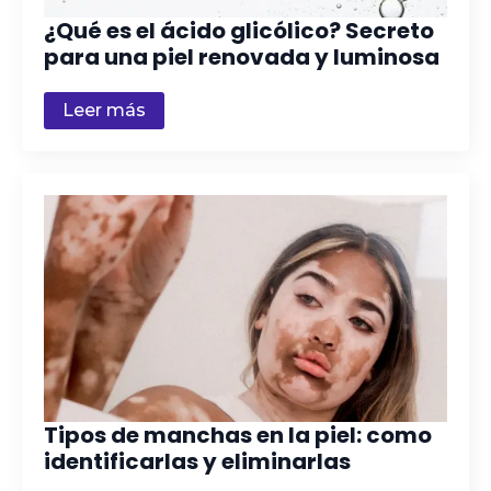
¿Qué es el ácido glicólico? Secreto
para una piel renovada y luminosa
Leer más
Tipos de manchas en la piel: como
identificarlas y eliminarlas