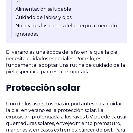
sol
Alimentación saludable
Cuidado de labios y ojos
No olvides las partes del cuerpo a menudo
ignoradas
El verano es una época del año en la que la piel
necesita cuidados especiales. Por ello, es
fundamental adoptar una rutina de cuidado de la
piel específica para esta temporada.
Protección solar
Uno de los aspectos más importantes para cuidar
la piel en verano es la protección solar. La
exposición prolongada a los rayos UV puede causar
quemaduras solares, envejecimiento prematuro,
manchas y, en casos extremos, cáncer de piel. Para