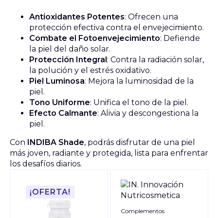
Antioxidantes Potentes
: Ofrecen una
protección efectiva contra el envejecimiento.
Combate el Fotoenvejecimiento
: Defiende
la piel del daño solar.
Protección Integral
: Contra la radiación solar,
la polución y el estrés oxidativo.
Piel Luminosa
: Mejora la luminosidad de la
piel.
Tono Uniforme
: Unifica el tono de la piel.
Efecto Calmante
: Alivia y descongestiona la
piel.
Con
INDIBA Shade
, podrás disfrutar de una piel
más joven, radiante y protegida, lista para enfrentar
los desafíos diarios.
¡OFERTA!
Complementos