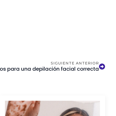
SIGUIENTE ANTERIOR
os para una depilación facial correcta