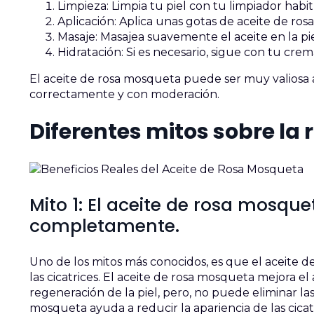
Limpieza: Limpia tu piel con tu limpiador habi
Aplicación: Aplica unas gotas de aceite de ro
Masaje: Masajea suavemente el aceite en la pi
Hidratación: Si es necesario, sigue con tu crem
El aceite de rosa mosqueta puede ser muy valiosa a 
correctamente y con moderación.
Diferentes mitos sobre la
Mito 1: El aceite de rosa mosque
completamente.
Uno de los mitos más conocidos, es que el aceite
las cicatrices. El aceite de rosa mosqueta mejora el
regeneración de la piel, pero, no puede eliminar la
mosqueta ayuda a reducir la apariencia de las cicatr