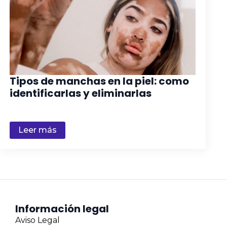
Tipos de manchas en la piel: como
identificarlas y eliminarlas
Leer más
Información legal
Aviso Legal