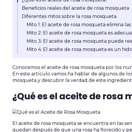
Beneficios reales del aceite de rosa mosqueta
Diferentes mitos sobre la rosa mosqueta
Mito 1: El aceite de rosa mosqueta elimina la
Mito 2: El aceite de rosa mosqueta es adecuad
Mito 3: El aceite de rosa mosqueta puede ree
Mito 4: El aceite de rosa mosqueta es un hid
Conocemos el aceite de rosa mosqueta por los nume
En este artículo vamos ha hablar de algunos de lo
mosqueta y descubrir la verdad de este ingredient
¿Qué es el aceite de rosa
El aceite de rosa mosqueta se encuentra en las sem
quedan después de que una rosa ha florecido y perd