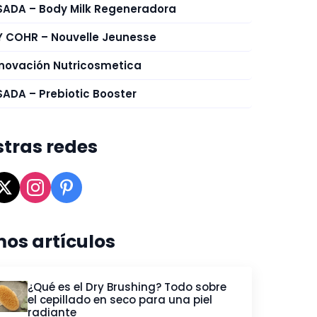
ADA – Body Milk Regeneradora
 COHR – Nouvelle Jeunesse
Innovación Nutricosmetica
ADA – Prebiotic Booster
tras redes
mos artículos
¿Qué es el Dry Brushing? Todo sobre
el cepillado en seco para una piel
radiante