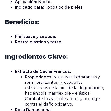
Aplicación:
Noche
Indicado para:
Todo tipo de pieles
Beneficios:
Piel suave y sedosa.
Rostro elástico y terso.
Ingredientes Clave:
Extracto de Caviar Francés:
Propiedades:
Nutritivas, hidratantes y
remineralizantes. Protege las
estructuras de la piel de la degradación,
haciéndola más flexible y elástica.
Combate los radicales libres y protege
contra el daño oxidativo.
Rosa Damascena: