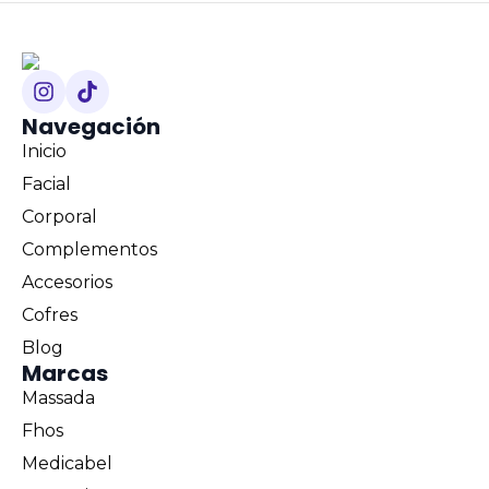
Navegación
Inicio
Facial
Corporal
Complementos
Accesorios
Cofres
Blog
Marcas
Massada
Fhos
Medicabel