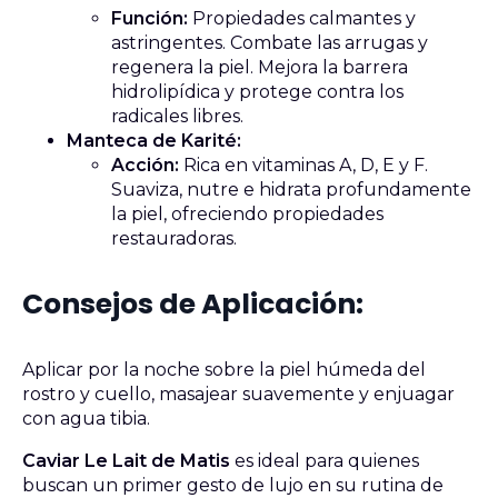
Función:
Propiedades calmantes y
astringentes. Combate las arrugas y
regenera la piel. Mejora la barrera
hidrolipídica y protege contra los
radicales libres.
Manteca de Karité:
Acción:
Rica en vitaminas A, D, E y F.
Suaviza, nutre e hidrata profundamente
la piel, ofreciendo propiedades
restauradoras.
Consejos de Aplicación:
Aplicar por la noche sobre la piel húmeda del
rostro y cuello, masajear suavemente y enjuagar
con agua tibia.
Caviar Le Lait de Matis
es ideal para quienes
buscan un primer gesto de lujo en su rutina de