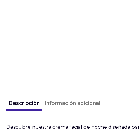
Descripción
Información adicional
Descubre nuestra crema facial de noche diseñada par