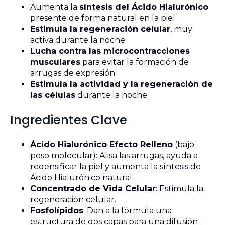
Aumenta la
síntesis del Ácido Hialurónico
presente de forma natural en la piel.
Estimula la regeneración celular
, muy
activa durante la noche.
Lucha contra las microcontracciones
musculares
para evitar la formación de
arrugas de expresión.
Estimula la actividad y la regeneración de
las células
durante la noche.
Ingredientes Clave
Ácido Hialurónico Efecto Relleno
(bajo
peso molecular): Alisa las arrugas, ayuda a
redensificar la piel y aumenta la síntesis de
Ácido Hialurónico natural.
Concentrado de Vida Celular
: Estimula la
regeneración celular.
Fosfolípidos
: Dan a la fórmula una
estructura de dos capas para una difusión