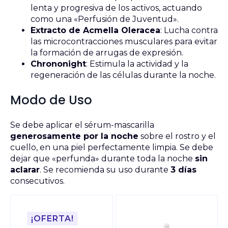
lenta y progresiva de los activos, actuando
como una «Perfusión de Juventud».
Extracto de Acmella Oleracea
: Lucha contra
las microcontracciones musculares para evitar
la formación de arrugas de expresión.
Chrononight
: Estimula la actividad y la
regeneración de las células durante la noche.
Modo de Uso
Se debe aplicar el sérum-mascarilla
generosamente por la noche
sobre el rostro y el
cuello, en una piel perfectamente limpia. Se debe
dejar que «perfunda» durante toda la noche
sin
aclarar
. Se recomienda su uso durante
3 días
consecutivos.
¡OFERTA!