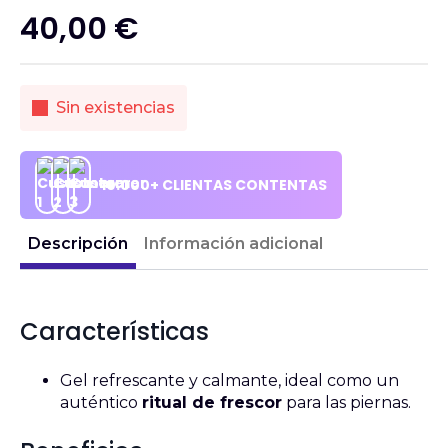
40,00
€
Sin existencias
10.000+ CLIENTAS CONTENTAS
Descripción
Información adicional
Características
Gel refrescante y calmante, ideal como un
auténtico
ritual de frescor
para las piernas.