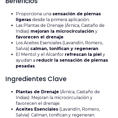
Beneficios
Proporciona una
sensación de piernas
ligeras
desde la primera aplicación.
Las Plantas de Drenaje (Árnica, Castaño de
Indias)
mejoran la microcirculación
y
favorecen el drenaje
.
Los Aceites Esenciales (Lavandín, Romero,
Salvia)
calman, tonifican y regeneran
.
El Mentol y el Alcanfor
refrescan la piel
y
ayudan a
reducir la sensación de piernas
pesadas
.
Ingredientes Clave
Plantas de Drenaje
(Árnica, Castaño de
Indias): Mejoran la microcirculación y
favorecen el drenaje.
Aceites Esenciales
(Lavandín, Romero,
Salvia): Calman, tonifican y regeneran.