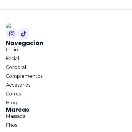
Navegación
Inicio
Facial
Corporal
Complementos
Accesorios
Cofres
Blog
Marcas
Massada
Fhos