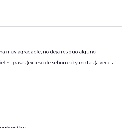
rema muy agradable, no deja residuo alguno.
eles grasas (exceso de seborrea) y mixtas (a veces