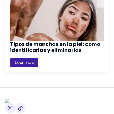
Tipos de manchas en la piel: como
identificarlas y eliminarlas
Leer más