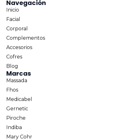
Navegación
Inicio
Facial
Corporal
Complementos
Accesorios
Cofres
Blog
Marcas
Massada
Fhos
Medicabel
Gernetic
Piroche
Indiba
Mary Cohr