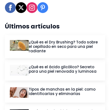
Últimos artículos
¿Qué es el Dry Brushing? Todo sobre
el cepillado en seco para una piel
radiante
¿Qué es el ácido glicólico? Secreto
para una piel renovada y luminosa
Tipos de manchas en la piel: como
identificarlas y eliminarlas