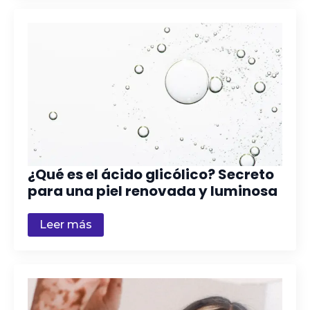
¿Qué es el ácido glicólico? Secreto
para una piel renovada y luminosa
Leer más