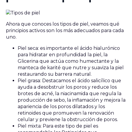
Ahora que conoces los tipos de piel, veamos qué
principios activos son los más adecuados para cada
uno.
Piel seca: es importante el ácido hialurónico
para hidratar en profundidad la piel, la
Glicerina que actúa como humectante y la
manteca de karité que nutre y suaviza la piel
restaurando su barrera natural.
Piel grasa: Destacamos el ácido salicílico que
ayuda a desobstruir los poros y reduce los
brotes de acné, la niacinamida que regula la
producción de sebo, la inflamación y mejora la
apariencia de los poros dilatados y los
retinoides que promueven la renovación
celular y previene la obstrucción de poros.
Piel mixta: Para este tipo de piel es