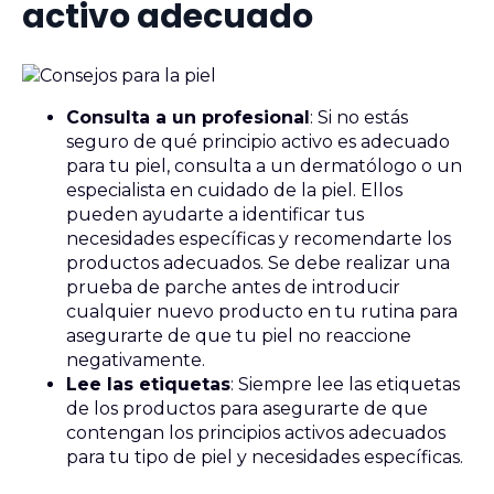
activo adecuado
Consulta a un profesional
: Si no estás
seguro de qué principio activo es adecuado
para tu piel, consulta a un dermatólogo o un
especialista en cuidado de la piel. Ellos
pueden ayudarte a identificar tus
necesidades específicas y recomendarte los
productos adecuados. Se debe realizar una
prueba de parche antes de introducir
cualquier nuevo producto en tu rutina para
asegurarte de que tu piel no reaccione
negativamente.
Lee las etiquetas
: Siempre lee las etiquetas
de los productos para asegurarte de que
contengan los principios activos adecuados
para tu tipo de piel y necesidades específicas.