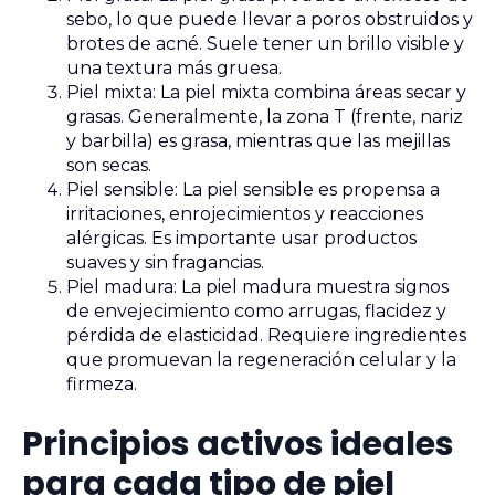
sebo, lo que puede llevar a poros obstruidos y
brotes de acné. Suele tener un brillo visible y
una textura más gruesa.
Piel mixta: La piel mixta combina áreas secar y
grasas. Generalmente, la zona T (frente, nariz
y barbilla) es grasa, mientras que las mejillas
son secas.
Piel sensible: La piel sensible es propensa a
irritaciones, enrojecimientos y reacciones
alérgicas. Es importante usar productos
suaves y sin fragancias.
Piel madura: La piel madura muestra signos
de envejecimiento como arrugas, flacidez y
pérdida de elasticidad. Requiere ingredientes
que promuevan la regeneración celular y la
firmeza.
Principios activos ideales
para cada tipo de piel