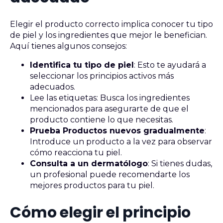
Elegir el producto correcto implica conocer tu tipo
de piel y los ingredientes que mejor le benefician.
Aquí tienes algunos consejos:
Identifica tu tipo de piel
: Esto te ayudará a
seleccionar los principios activos más
adecuados.
Lee las etiquetas: Busca los ingredientes
mencionados para asegurarte de que el
producto contiene lo que necesitas.
Prueba Productos nuevos gradualmente
:
Introduce un producto a la vez para observar
cómo reacciona tu piel.
Consulta a un dermatólogo
: Si tienes dudas,
un profesional puede recomendarte los
mejores productos para tu piel.
Cómo elegir el principio