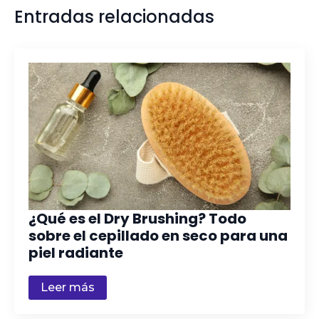
Entradas relacionadas
¿Qué es el Dry Brushing? Todo
sobre el cepillado en seco para una
piel radiante
Leer más