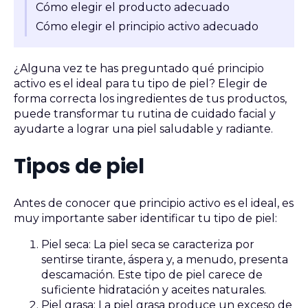
Cómo elegir el producto adecuado
Cómo elegir el principio activo adecuado
¿Alguna vez te has preguntado qué principio
activo es el ideal para tu tipo de piel? Elegir de
forma correcta los ingredientes de tus productos,
puede transformar tu rutina de cuidado facial y
ayudarte a lograr una piel saludable y radiante.
Tipos de piel
Antes de conocer que principio activo es el ideal, es
muy importante saber identificar tu tipo de piel:
Piel seca: La piel seca se caracteriza por
sentirse tirante, áspera y, a menudo, presenta
descamación. Este tipo de piel carece de
suficiente hidratación y aceites naturales.
Piel grasa: La piel grasa produce un exceso de