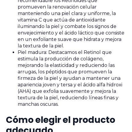
recomendable los Retinoides que
promueven la renovación celular
manteniendo una piel clara y uniforme, la
vitamina C que actúa de antioxidante
iluminando la piel y combate los signos de
envejecimiento y el ácido láctico que consiste
en un exfoliante suave que hidrata y mejora
la textura de la piel.
Piel madura: Destacamos el Retinol que
estimula la producción de colágeno,
mejorando la elasticidad y reduciendo las
arrugas, los péptidos que promueven la
firmeza de la piel y ayudan a mantener una
apariencia joven y tersa y el ácido alfa hidroxi
(AHA) que exfolia suavemente y mejora la
textura de la piel, reduciendo líneas finas y
manchas oscuras.
Cómo elegir el producto
adecuado