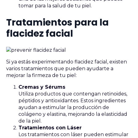
tomar para la salud de tu piel.
Tratamientos para la
flacidez facial
Si ya estás experimentando flacidez facial, existen
varios tratamientos que pueden ayudarte a
mejorar la firmeza de tu piel:
Cremas y Sérums
Utiliza productos que contengan retinoides,
péptidos y antioxidantes. Estos ingredientes
ayudan a estimular la producción de
colágeno y elastina, mejorando la elasticidad
de la piel.
Tratamientos con Láser
Los tratamientos con láser pueden estimular