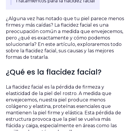
Tratamientos para la flacidez facial
¿Alguna vez has notado que tu piel parece menos
firmes y más caídas? La flacidez facial es una
preocupación común a medida que envejecemos,
pero ¿qué es exactamente y cómo podemos
solucionarla? En este artículo, exploraremos todo
sobre la flacidez facial, sus causas y las mejores
formas de tratarla.
¿Qué es la flacidez facial?
La flacidez facial es la pérdida de firmeza y
elasticidad de la piel del rostro. A medida que
envejecemos, nuestra piel produce menos
colágeno y elastina, proteínas esenciales que
mantienen la piel firme y elástica. Esta pérdida de
estructura provoca que la piel se vuelva más
flácida y caiga, especialmente en áreas como las