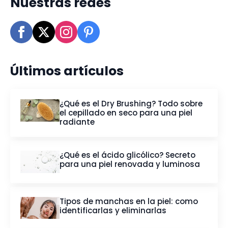
Nuestras redes
Últimos artículos
¿Qué es el Dry Brushing? Todo sobre
el cepillado en seco para una piel
radiante
¿Qué es el ácido glicólico? Secreto
para una piel renovada y luminosa
Tipos de manchas en la piel: como
identificarlas y eliminarlas