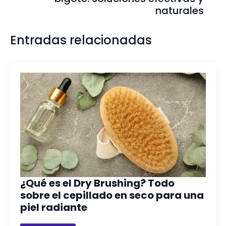
naturales
Entradas relacionadas
¿Qué es el Dry Brushing? Todo
sobre el cepillado en seco para una
piel radiante