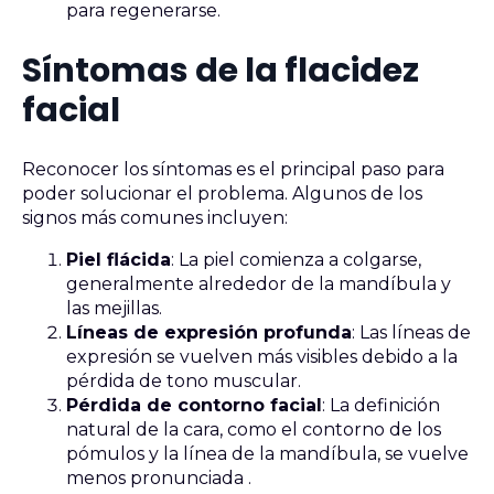
para regenerarse.
Síntomas de la flacidez
facial
Reconocer los síntomas es el principal paso para
poder solucionar el problema. Algunos de los
signos más comunes incluyen:
Piel flácida
: La piel comienza a colgarse,
generalmente alrededor de la mandíbula y
las mejillas.
Líneas de expresión profunda
: Las líneas de
expresión se vuelven más visibles debido a la
pérdida de tono muscular.
Pérdida de contorno facial
: La definición
natural de la cara, como el contorno de los
pómulos y la línea de la mandíbula, se vuelve
menos pronunciada .