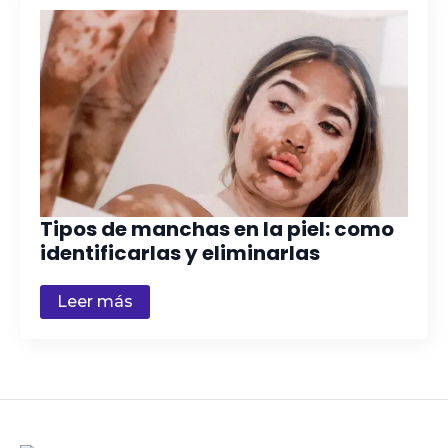
Tipos de manchas en la piel: como
identificarlas y eliminarlas
Leer más