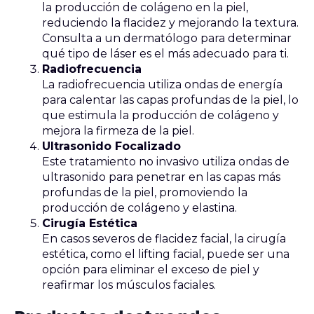
la producción de colágeno en la piel,
reduciendo la flacidez y mejorando la textura.
Consulta a un dermatólogo para determinar
qué tipo de láser es el más adecuado para ti.
Radiofrecuencia
La radiofrecuencia utiliza ondas de energía
para calentar las capas profundas de la piel, lo
que estimula la producción de colágeno y
mejora la firmeza de la piel.
Ultrasonido Focalizado
Este tratamiento no invasivo utiliza ondas de
ultrasonido para penetrar en las capas más
profundas de la piel, promoviendo la
producción de colágeno y elastina.
Cirugía Estética
En casos severos de flacidez facial, la cirugía
estética, como el lifting facial, puede ser una
opción para eliminar el exceso de piel y
reafirmar los músculos faciales.