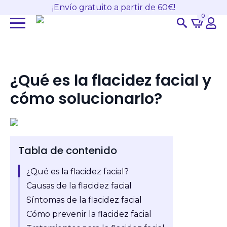
¡Envío gratuito a partir de 60€!
0
Search
for:
¿Qué es la flacidez facial y
cómo solucionarlo?
Tabla de contenido
¿Qué es la flacidez facial?
Causas de la flacidez facial
Síntomas de la flacidez facial
Cómo prevenir la flacidez facial