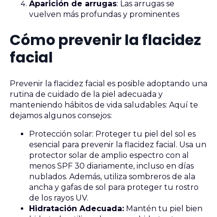
Aparición de arrugas
: Las arrugas se
vuelven más profundas y prominentes
Cómo prevenir la flacidez
facial
Prevenir la flacidez facial es posible adoptando una
rutina de cuidado de la piel adecuada y
manteniendo hábitos de vida saludables: Aquí te
dejamos algunos consejos:
Protección solar: Proteger tu piel del sol es
esencial para prevenir la flacidez facial. Usa un
protector solar de amplio espectro con al
menos SPF 30 diariamente, incluso en días
nublados. Además, utiliza sombreros de ala
ancha y gafas de sol para proteger tu rostro
de los rayos UV.
Hidratación Adecuada:
Mantén tu piel bien