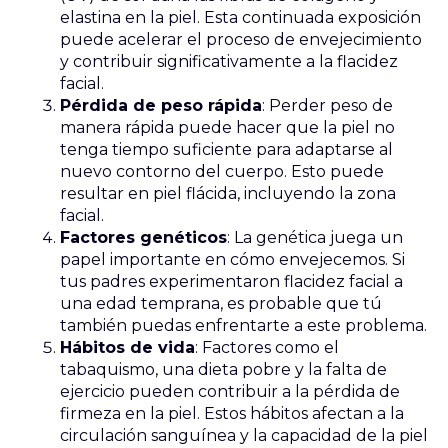
elastina en la piel. Esta continuada exposición
puede acelerar el proceso de envejecimiento
y contribuir significativamente a la flacidez
facial.
Pérdida de peso rápida
: Perder peso de
manera rápida puede hacer que la piel no
tenga tiempo suficiente para adaptarse al
nuevo contorno del cuerpo. Esto puede
resultar en piel flácida, incluyendo la zona
facial.
Factores genéticos
: La genética juega un
papel importante en cómo envejecemos. Si
tus padres experimentaron flacidez facial a
una edad temprana, es probable que tú
también puedas enfrentarte a este problema.
Hábitos de vida
: Factores como el
tabaquismo, una dieta pobre y la falta de
ejercicio pueden contribuir a la pérdida de
firmeza en la piel. Estos hábitos afectan a la
circulación sanguínea y la capacidad de la piel