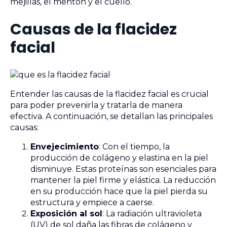
mejillas, el mentón y el cuello.
Causas de la flacidez
facial
Entender las causas de la flacidez facial es crucial
para poder prevenirla y tratarla de manera
efectiva. A continuación, se detallan las principales
causas:
Envejecimiento
: Con el tiempo, la
producción de colágeno y elastina en la piel
disminuye. Estas proteínas son esenciales para
mantener la piel firme y elástica. La reducción
en su producción hace que la piel pierda su
estructura y empiece a caerse.
Exposición al sol
: La radiación ultravioleta
(UV) de sol daña las fibras de colágeno y