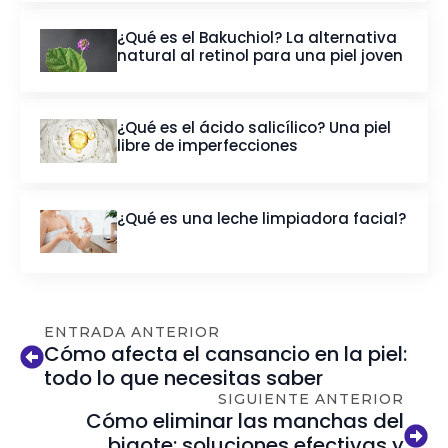
¿Qué es el Bakuchiol? La alternativa
natural al retinol para una piel joven
¿Qué es el ácido salicílico? Una piel
libre de imperfecciones
¿Qué es una leche limpiadora facial?
ENTRADA ANTERIOR
Cómo afecta el cansancio en la piel:
todo lo que necesitas saber
SIGUIENTE ANTERIOR
Cómo eliminar las manchas del
bigote: soluciones efectivas y