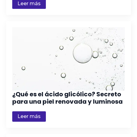
Leer más
¿Qué es el ácido glicólico? Secreto
para una piel renovada y luminosa
Leer más