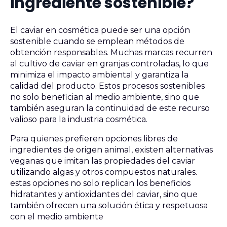
ingrediente sostenible?
El caviar en cosmética puede ser una opción
sostenible cuando se emplean métodos de
obtención responsables. Muchas marcas recurren
al cultivo de caviar en granjas controladas, lo que
minimiza el impacto ambiental y garantiza la
calidad del producto. Estos procesos sostenibles
no solo benefician al medio ambiente, sino que
también aseguran la continuidad de este recurso
valioso para la industria cosmética.
Para quienes prefieren opciones libres de
ingredientes de origen animal, existen alternativas
veganas que imitan las propiedades del caviar
utilizando algas y otros compuestos naturales.
estas opciones no solo replican los beneficios
hidratantes y antioxidantes del caviar, sino que
también ofrecen una solución ética y respetuosa
con el medio ambiente