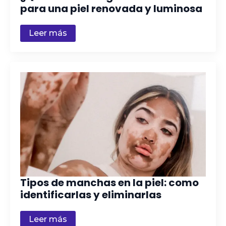
para una piel renovada y luminosa
Leer más
Tipos de manchas en la piel: como
identificarlas y eliminarlas
Leer más