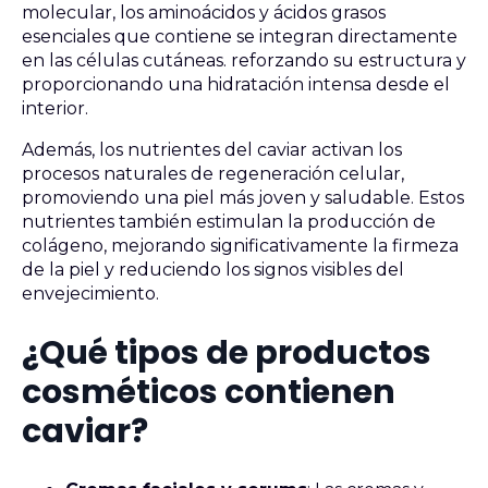
molecular, los aminoácidos y ácidos grasos
esenciales que contiene se integran directamente
en las células cutáneas. reforzando su estructura y
proporcionando una hidratación intensa desde el
interior.
Además, los nutrientes del caviar activan los
procesos naturales de regeneración celular,
promoviendo una piel más joven y saludable. Estos
nutrientes también estimulan la producción de
colágeno, mejorando significativamente la firmeza
de la piel y reduciendo los signos visibles del
envejecimiento.
¿Qué tipos de productos
cosméticos contienen
caviar?