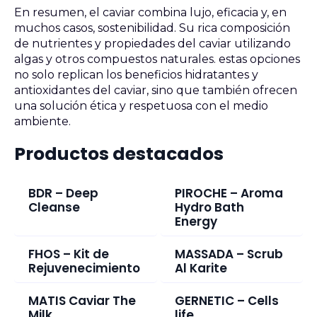
En resumen, el caviar combina lujo, eficacia y, en
muchos casos, sostenibilidad. Su rica composición
de nutrientes y propiedades del caviar utilizando
algas y otros compuestos naturales. estas opciones
no solo replican los beneficios hidratantes y
antioxidantes del caviar, sino que también ofrecen
una solución ética y respetuosa con el medio
ambiente.
Productos destacados
BDR – Deep
PIROCHE – Aroma
Cleanse
Hydro Bath
Energy
FHOS – Kit de
MASSADA – Scrub
Rejuvenecimiento
Al Karite
MATIS Caviar The
GERNETIC – Cells
Milk
life