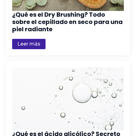
¿Qué es el Dry Brushing? Todo
sobre el cepillado en seco para una
piel radiante
Leer más
¿Qué es el ácido glicólico? Secreto