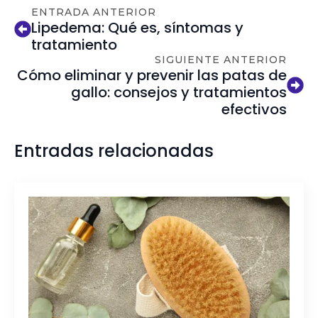
ENTRADA ANTERIOR
Lipedema: Qué es, síntomas y
tratamiento
SIGUIENTE ANTERIOR
Cómo eliminar y prevenir las patas de
gallo: consejos y tratamientos
efectivos
Entradas relacionadas