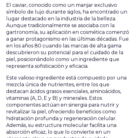
El caviar, conocido como un manjar exclusivo
símbolo de lujo durante siglos, ha encontrado un
lugar destacado en la industria de la belleza.
Aunque tradicionalmente se asociaba con la
gartronomía, su aplicación en cosmética comenzó
a ganar protagonismo en las últimas décadas. Fue
en los años 80 cuando las marcas de alta gama
descubrieron su potencial para el cuidado de la
piel, posicionándolo como un ingrediente que
representa sofisticación y eficacia.
Este valioso ingrediente está compuesto por una
mezcla única de nutrientes, entre los que
destacan ácidos grasos esenciales, aminoácidos,
vitaminas (A, D, E y B) y minerales. Estos
componentes actúan en sinergia para nutrir y
revitalizar la piel, ofreciendo beneficios como
hidratación profunda y regeneración celular.
Además, su estructura molecular facilita una
absorción eficaz, lo que lo convierte en un