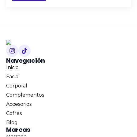
Navegación
Inicio
Facial
Corporal
Complementos
Accesorios
Cofres
Blog
Marcas
Massada