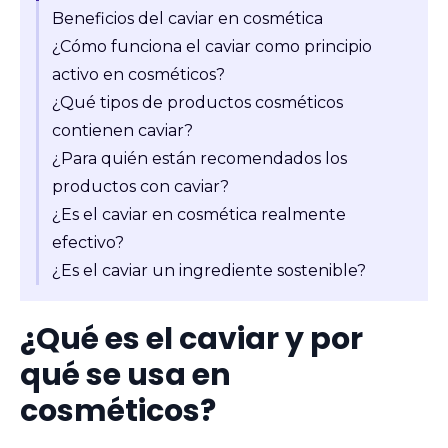
Beneficios del caviar en cosmética
¿Cómo funciona el caviar como principio
activo en cosméticos?
¿Qué tipos de productos cosméticos
contienen caviar?
¿Para quién están recomendados los
productos con caviar?
¿Es el caviar en cosmética realmente
efectivo?
¿Es el caviar un ingrediente sostenible?
¿Qué es el caviar y por
qué se usa en
cosméticos?