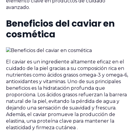
elemento clave en productos de cuidado
avanzado.
Beneficios del caviar en
cosmética
El caviar es un ingrediente altamente eficaz en el
cuidado de la piel gracias a su composición rica en
nutrientes como ácidos grasos omega-3 y omega-6,
antioxidantes y vitaminas. Uno de sus principales
beneficios es la hidratación profunda que
proporciona. Los ácidos grasos refuerzan la barrera
natural de la piel, evitando la pérdida de agua y
dejando una sensación de suavidad y frescura.
Además, el caviar promueve la producción de
elastina, una proteína clave para mantener la
elasticidad y firmeza cutánea .