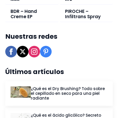
BDR – Hand
PIROCHE –
Creme EP
Infiltrans Spray
Nuestras redes
Últimos artículos
¿Qué es el Dry Brushing? Todo sobre
el cepillado en seco para una piel
radiante
¿Qué es el ácido glicólico? Secreto