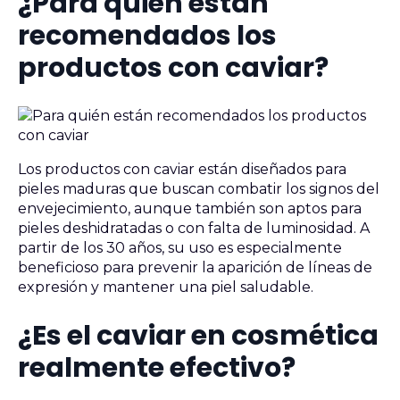
¿Para quién están
recomendados los
productos con caviar?
Los productos con caviar están diseñados para
pieles maduras que buscan combatir los signos del
envejecimiento, aunque también son aptos para
pieles deshidratadas o con falta de luminosidad. A
partir de los 30 años, su uso es especialmente
beneficioso para prevenir la aparición de líneas de
expresión y mantener una piel saludable.
¿Es el caviar en cosmética
realmente efectivo?