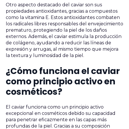
Otro aspecto destacado del caviar son sus
propiedades antioxidantes, gracias a compuestos
como la vitamina E. Estos antioxidantes combaten
los radicales libres responsables del envejecimiento
prematuro, protegiendo la piel de los daños
externos. Además, el caviar estimula la producción
de colágeno, ayudando a reducir las líneas de
expresión y arrugas, al mismo tiempo que mejora
la textura y luminosidad de la piel.
¿Cómo funciona el caviar
como principio activo en
cosméticos?
El caviar funciona como un principio activo
excepcional en cosméticos debido su capacidad
para penetrar eficazmente en las capas más
profundas de la piel. Gracias a su composición