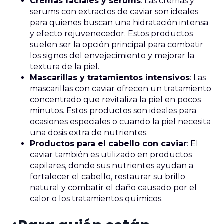
Cremas faciales y serums
: Las cremas y
serums con extractos de caviar son ideales
para quienes buscan una hidratación intensa
y efecto rejuvenecedor. Estos productos
suelen ser la opción principal para combatir
los signos del envejecimiento y mejorar la
textura de la piel.
Mascarillas y tratamientos intensivos
: Las
mascarillas con caviar ofrecen un tratamiento
concentrado que revitaliza la piel en pocos
minutos. Estos productos son ideales para
ocasiones especiales o cuando la piel necesita
una dosis extra de nutrientes.
Productos para el cabello con caviar
: El
caviar también es utilizado en productos
capilares, donde sus nutrientes ayudan a
fortalecer el cabello, restaurar su brillo
natural y combatir el daño causado por el
calor o los tratamientos químicos.