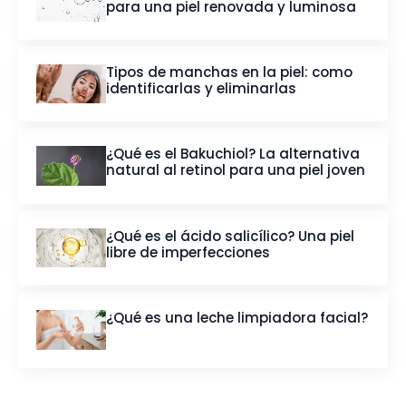
para una piel renovada y luminosa
Tipos de manchas en la piel: como
identificarlas y eliminarlas
¿Qué es el Bakuchiol? La alternativa
natural al retinol para una piel joven
¿Qué es el ácido salicílico? Una piel
libre de imperfecciones
¿Qué es una leche limpiadora facial?