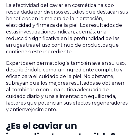
La efectividad del caviar en cosmética ha sido
respaldada por diversos estudios que destacan sus
beneficios en la mejora de la hidratación,
elasticidad y firmeza de la piel. Los resultados de
estas investigaciones indican, además, una
reducción significativa en la profundidad de las
arrugas tras el uso continuo de productos que
contienen este ingrediente.
Expertos en dermatología también avalan su uso,
describiéndolo como un ingrediente completo y
eficaz para el cuidado de la piel. No obstante,
subrayan que los mejores resultados se obtienen
al combinarlo con una rutina adecuada de
cuidado diario y una alimentación equilibrada,
factores que potencian sus efectos regeneradores
y antienvejecimiento.
¿Es el caviar un