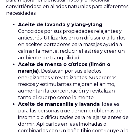
convirtiéndose en aliados naturales para diferentes
necesidades.
Aceite de lavanda y ylang-ylang
.
Conocidos por sus propiedades relajantes y
antiestrés. Utilizarlos en un difusor o diluirlos
en aceites portadores para masajes ayuda a
calmar la mente, reducir el estrés y crear un
ambiente de tranquilidad.
Aceite de menta o cítricos (limón o
naranja)
. Destacan por sus efectos
energizantes y revitalizantes. Sus aromas
frescos y estimulantes mejoran el ánimo,
aumentan la concentración y revitalizan
tanto el cuerpo como la mente.
Aceite de manzanilla y lavanda
. Ideales
para las personas que tienen problemas de
insomnio o dificultades para relajarse antes de
dormir. Aplicarlos en las almohadas o
combinarlos con un baño tibio contribuye a la