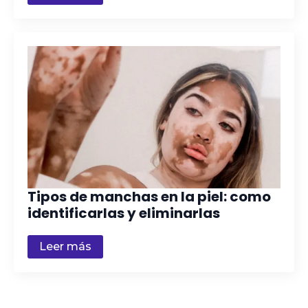
Tipos de manchas en la piel: como
identificarlas y eliminarlas
Leer más