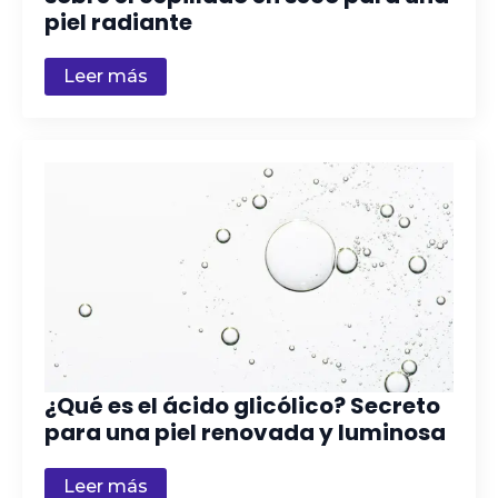
piel radiante
Leer más
¿Qué es el ácido glicólico? Secreto
para una piel renovada y luminosa
Leer más