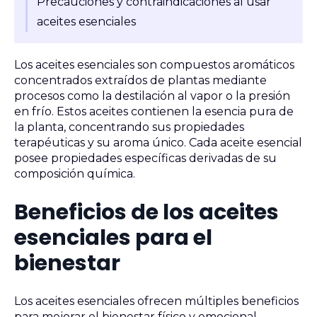
Precauciones y contraindicaciones al usar
aceites esenciales
Los aceites esenciales son compuestos aromáticos
concentrados extraídos de plantas mediante
procesos como la destilación al vapor o la presión
en frío. Estos aceites contienen la esencia pura de
la planta, concentrando sus propiedades
terapéuticas y su aroma único. Cada aceite esencial
posee propiedades específicas derivadas de su
composición química.
Beneficios de los aceites
esenciales para el
bienestar
Los aceites esenciales ofrecen múltiples beneficios
para mejorar el bienestar físico y emocional,