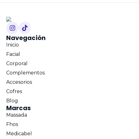
Navegación
Inicio
Facial
Corporal
Complementos
Accesorios
Cofres
Blog
Marcas
Massada
Fhos
Medicabel