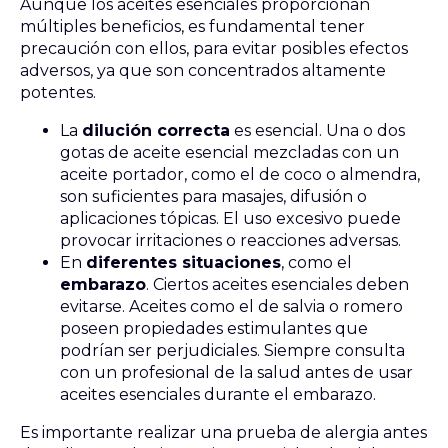
Aunque los aceites esenciales proporcionan
múltiples beneficios, es fundamental tener
precaución con ellos, para evitar posibles efectos
adversos, ya que son concentrados altamente
potentes.
La
dilución correcta
es esencial. Una o dos
gotas de aceite esencial mezcladas con un
aceite portador, como el de coco o almendra,
son suficientes para masajes, difusión o
aplicaciones tópicas. El uso excesivo puede
provocar irritaciones o reacciones adversas.
En
diferentes situaciones
, como el
embarazo
. Ciertos aceites esenciales deben
evitarse. Aceites como el de salvia o romero
poseen propiedades estimulantes que
podrían ser perjudiciales. Siempre consulta
con un profesional de la salud antes de usar
aceites esenciales durante el embarazo.
Es importante realizar una prueba de alergia antes