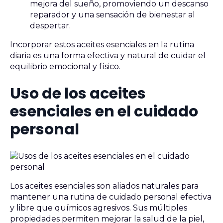
mejora del sueño, promoviendo un descanso
reparador y una sensación de bienestar al
despertar.
Incorporar estos aceites esenciales en la rutina
diaria es una forma efectiva y natural de cuidar el
equilibrio emocional y físico.
Uso de los aceites
esenciales en el cuidado
personal
Los aceites esenciales son aliados naturales para
mantener una rutina de cuidado personal efectiva
y libre que químicos agresivos. Sus múltiples
propiedades permiten mejorar la salud de la piel,