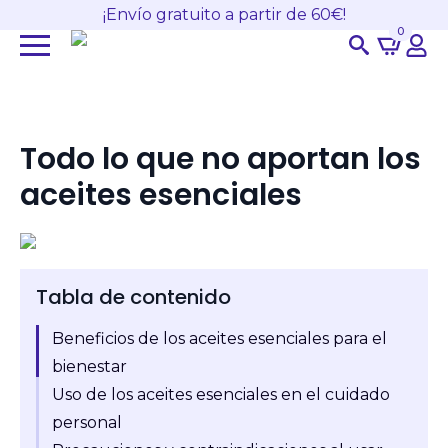
¡Envío gratuito a partir de 60€!
0
Search
for:
Todo lo que no aportan los
aceites esenciales
Tabla de contenido
Beneficios de los aceites esenciales para el
bienestar
Uso de los aceites esenciales en el cuidado
personal