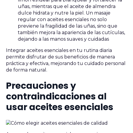
uñas, mientras que el aceite de almendra
dulce hidrata y nutre la piel. Un masaje
regular con aceites esenciales no solo
previene la fragilidad de las uñas, sino que
también mejora la apariencia de las cutículas,
dejando a las manos suaves y cuidadas
Integrar aceites esenciales en tu rutina diaria
permite disfrutar de sus beneficios de manera
práctica y efectiva, mejorando tu cuidado personal
de forma natural.
Precauciones y
contraindicaciones al
usar aceites esenciales