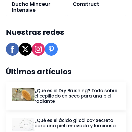
Ducha Minceur
Construct
Intensive
Nuestras redes
Últimos artículos
¿Qué es el Dry Brushing? Todo sobre
el cepillado en seco para una piel
radiante
¿Qué es el ácido glicólico? Secreto
para una piel renovada y luminosa